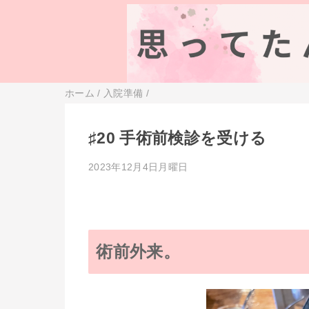
ホーム
/
入院準備
/
♯20 手術前検診を受ける
2023年12月4日月曜日
術前外来。