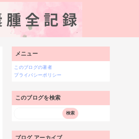
メニュー
このブログの著者
プライバシーポリシー
このブログを検索
ブログ アーカイブ