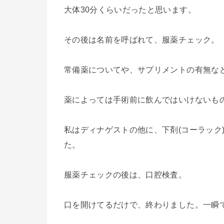
大体30分くらいだったと思います。
その後は名前を呼ばれて、服薬チェック。
常備薬についてや、サプリメントの有無な
薬によっては手術前に飲んではいけないも
私はディナゲストの他に、下剤(コーラック
た。
服薬チェックの後は、口腔検査。
口を開けてるだけで、終わりました。一瞬