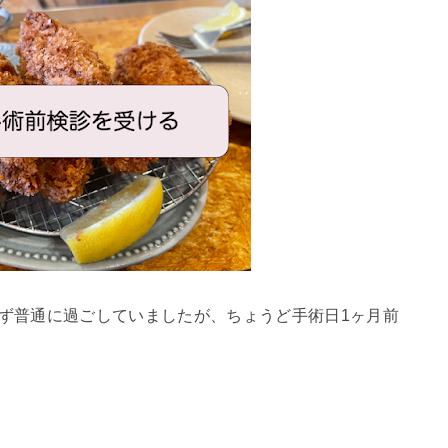
わらず普通に過ごしていましたが、ちょうど手術日1ヶ月前