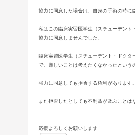
協力に同意した場合は、自身の手術の時に
私はこの
臨床実習医学生（スチューデント
協力に同意しませんでした。
臨床実習医学生（スチューデント・ドクタ
で、難しいことは考えたくなかったという
強力に同意しても拒否する権利があります
また拒否したとしても不利益が及ぶことは
応援よろしくお願いします！