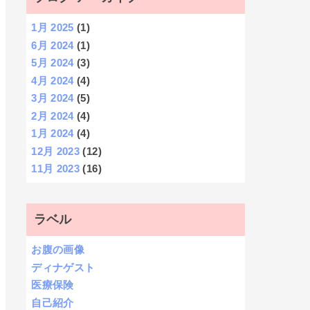
1月 2025
(1)
6月 2024
(1)
5月 2024
(3)
4月 2024
(4)
3月 2024
(5)
2月 2024
(4)
1月 2024
(4)
12月 2023
(12)
11月 2023
(16)
ラベル
お腹の画像
ディナゲスト
医療保険
自己紹介