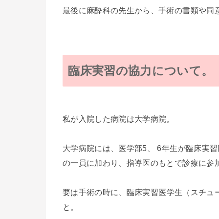
最後に麻酔科の先生から、手術の書類や同
臨床実習の協力について。
私が入院した病院は大学病院。
大学病院には、医学部5、 6年生が臨床実
の一員に加わり、指導医のもとで診療に参
要は手術の時に、
臨床実習医学生（スチュ
と。