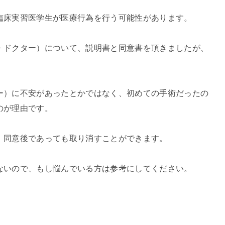
臨床実習医学生が医療行為を行う可能性があります。
・ドクター）について、説明書と同意書を頂きましたが、
ー）に不安があったとかではなく、初めての手術だったの
のが理由です。
。同意後であっても取り消すことができます。
ないので、もし悩んでいる方は参考にしてください。