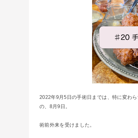
2022年9月5日の手術日までは、特に変
の、8月9日。
術前外来を受けました。