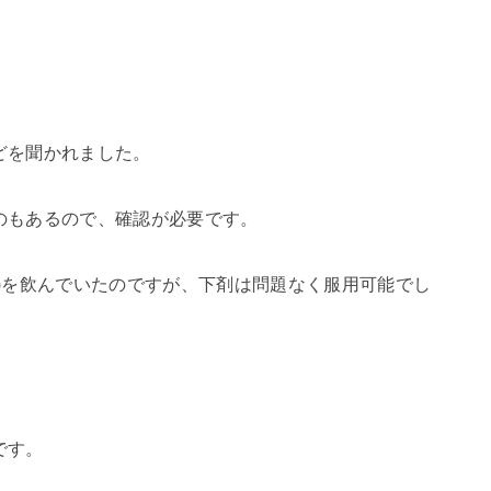
どを聞かれました。
のもあるので、確認が必要です。
)を飲んでいたのですが、下剤は問題なく服用可能でし
です。