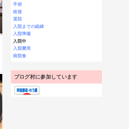
手術
術後
退院
入院までの経緯
入院準備
入院中
入院費用
病院食
ブログ村に参加しています