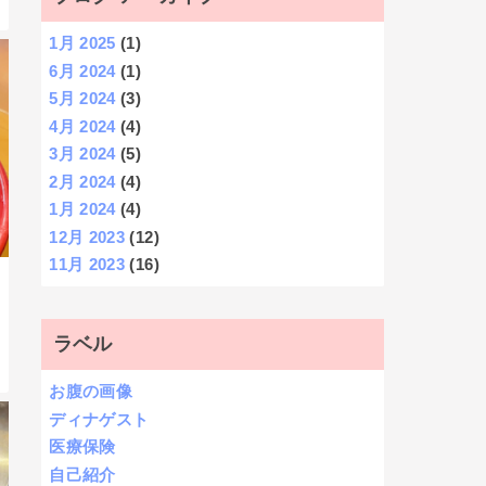
1月 2025
(1)
6月 2024
(1)
5月 2024
(3)
4月 2024
(4)
3月 2024
(5)
2月 2024
(4)
1月 2024
(4)
12月 2023
(12)
11月 2023
(16)
ラベル
お腹の画像
ディナゲスト
医療保険
自己紹介