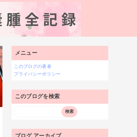
メニュー
このブログの著者
プライバシーポリシー
このブログを検索
ブログ アーカイブ