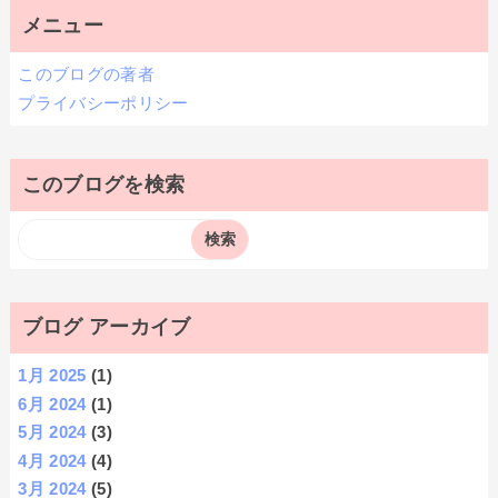
メニュー
このブログの著者
プライバシーポリシー
このブログを検索
ブログ アーカイブ
1月 2025
(1)
6月 2024
(1)
5月 2024
(3)
4月 2024
(4)
3月 2024
(5)