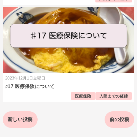
2023年12月1日金曜日
♯17 医療保険について
医療保険
入院までの経緯
新しい投稿
前の投稿