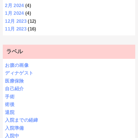
2月 2024
(4)
1月 2024
(4)
12月 2023
(12)
11月 2023
(16)
ラベル
お腹の画像
ディナゲスト
医療保険
自己紹介
手術
術後
退院
入院までの経緯
入院準備
入院中