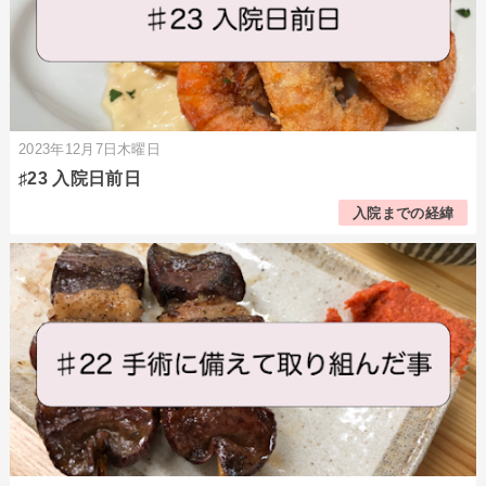
2023年12月7日木曜日
♯23 入院日前日
入院までの経緯