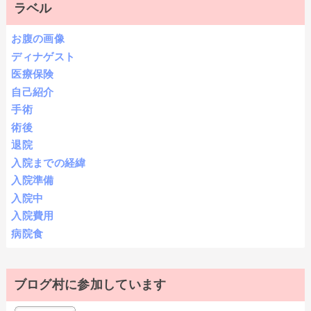
ラベル
お腹の画像
ディナゲスト
医療保険
自己紹介
手術
術後
退院
入院までの経緯
入院準備
入院中
入院費用
病院食
ブログ村に参加しています