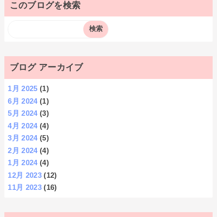
このブログを検索
ブログ アーカイブ
1月 2025
(1)
6月 2024
(1)
5月 2024
(3)
4月 2024
(4)
3月 2024
(5)
2月 2024
(4)
1月 2024
(4)
12月 2023
(12)
11月 2023
(16)