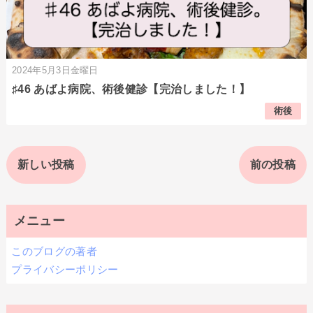
2024年5月3日金曜日
♯46 あばよ病院、術後健診【完治しました！】
術後
新しい投稿
前の投稿
メニュー
このブログの著者
プライバシーポリシー