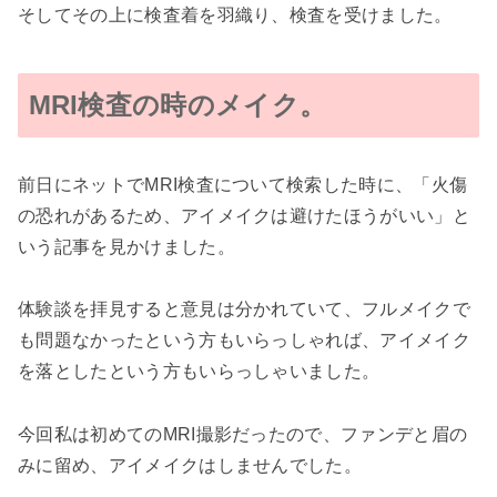
そしてその上に検査着を羽織り、検査を受けました。
MRI検査の時のメイク
。
前日にネットでMRI検査について検索した時に、「火傷
の恐れがあるため、アイメイクは避けたほうがいい」と
いう記事を見かけました。
体験談を拝見すると意見は分かれていて、フルメイクで
も問題なかったという方もいらっしゃれば、アイメイク
を落としたという方もいらっしゃいました。
今回私は初めての
MRI
撮影だったので、ファンデと眉の
みに留め、アイメイクはしませんでした。