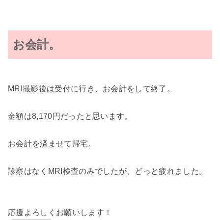
お会計。
MRI撮影後は受付に行き、お会計をして終了。
金額は8,170円だったと思います。
お会計を済ませて帰宅。
診察はなくMRI検査のみでしたが、どっと疲れました。
応援よろしくお願いします！