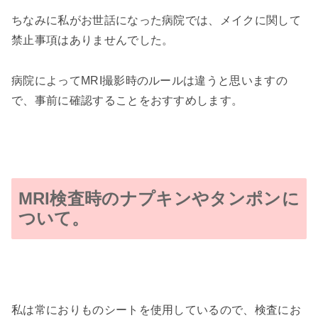
ちなみに私がお世話になった病院では、メイクに関して
禁止事項はありませんでした。
病院によって
MRI
撮影時のルールは違うと思いますの
で、事前に確認することをおすすめします。
MRI検査時のナプキンやタンポンに
ついて。
私は常におりものシートを使用しているので、検査にお