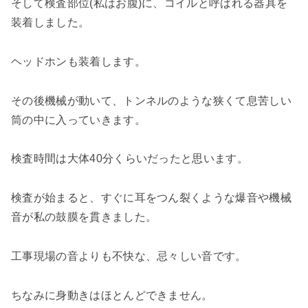
そして検査部位(私はお腹)に、コイルと呼ばれる器具を
装着しました。
ヘッドホンも装着します。
その後機械が動いて、トンネルのような狭くて息苦しい
筒の中に入っていきます。
検査時間は大体40分くらいだったと思います。
検査が始まると、すぐに耳をつん裂くような爆音や機械
音が私の鼓膜を貫きました。
工事現場の音よりも不快な、忌々しい音です。
ちなみに身動きはほとんどできません。