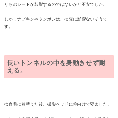
りものシートが影響するのではないかと不安でした。
しかしナプキンやタンポンは、検査に影響ないそうで
す。
長いトンネルの中を身動きせず耐
える。
検査着に着替えた後、撮影ベッドに仰向けで寝ました。