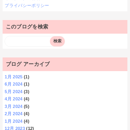
プライバシーポリシー
このブログを検索
ブログ アーカイブ
1月 2025
(1)
6月 2024
(1)
5月 2024
(3)
4月 2024
(4)
3月 2024
(5)
2月 2024
(4)
1月 2024
(4)
12月 2023
(12)