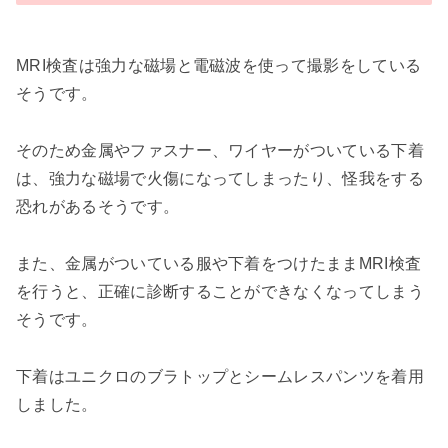
MRI検査は強力な磁場と電磁波を使って撮影をしている
そうです。
そのため
金属やファスナー、ワイヤーがついている下着
は、強力な磁場で火傷になってしまったり、怪我をする
恐れがあるそうです。
また、金属がついている服や下着をつけたままMRI検査
を行うと、正確に診断することができなくなってしまう
そうです。
下着はユニクロのブラトップとシームレスパンツを着用
しました。