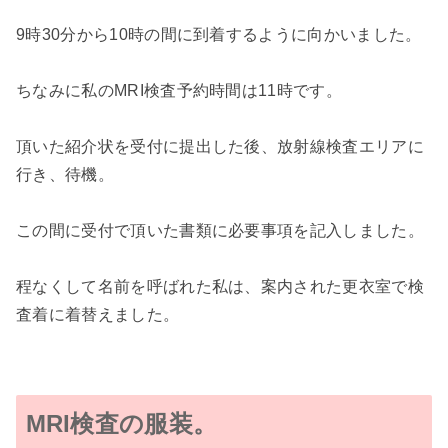
9時30分から10時の間に到着するように向かいました。
ちなみに私のMRI検査予約時間は11時です。
頂いた紹介状を受付に提出した後、放射線検査エリアに
行き、待機。
この間に受付で頂いた書類に必要事項を記入しました。
程なくして名前を呼ばれた私は、案内された更衣室で検
査着に着替えました。
MRI検査の服装。