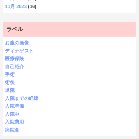
11月 2023
(16)
ラベル
お腹の画像
ディナゲスト
医療保険
自己紹介
手術
術後
退院
入院までの経緯
入院準備
入院中
入院費用
病院食