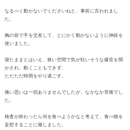
なるべく動かないでくださいねと、事前に言われまし
た。
胸の前で手を交差して、とにかく動かないように神経を
使いました。
寝たままとはいえ、狭い空間で気が狂いそうな爆音を聞
かされ、動くこともできず、
ただただ時間をやり過ごす。
痛い思いは一切ありませんでしたが、なかなか苦痛でし
た。
検査が終わったら何を食べようかなと考えて、食べ物を
妄想することに徹しました。