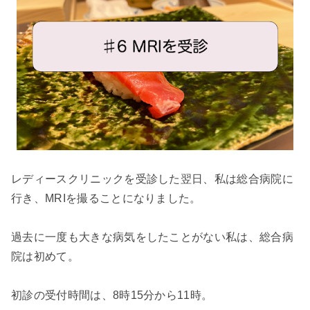
レディースクリニックを受診した翌日、私は総合病院に
行き、
MRI
を撮ることになりました。
過去に一度も大きな病気をしたことがない私は、総合病
院は初めて。
初診の受付時間は、8時15分から11時。