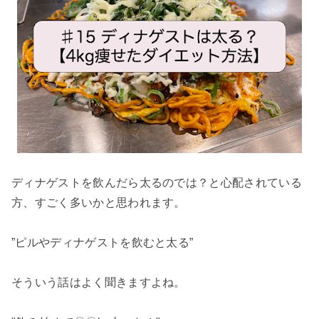
ディナゲストを飲んだら太るのでは？と心配されている
方、すごく多いかと思われます。
”
ピルやディナゲストを飲むと太る
”
そういう
話はよく聞きますよね。