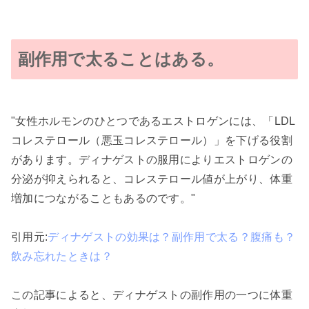
副作用で太ることはある。
"女性ホルモンのひとつであるエストロゲンには、「LDL
コレステロール（悪玉コレステロール）」を下げる役割
があります。ディナゲストの服用によりエストロゲンの
分泌が抑えられると、コレステロール値が上がり、体重
増加につながることもあるのです。"
引用元:
ディナゲストの効果は？副作用で太る？腹痛も？
飲み忘れたときは？
この記事によると、ディナゲストの副作用の一つに体重