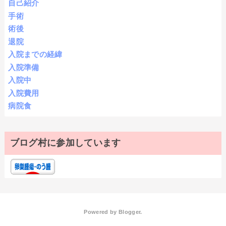
自己紹介
手術
術後
退院
入院までの経緯
入院準備
入院中
入院費用
病院食
ブログ村に参加しています
Powered by
Blogger
.