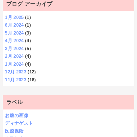
ブログ アーカイブ
1月 2025
(1)
6月 2024
(1)
5月 2024
(3)
4月 2024
(4)
3月 2024
(5)
2月 2024
(4)
1月 2024
(4)
12月 2023
(12)
11月 2023
(16)
ラベル
お腹の画像
ディナゲスト
医療保険