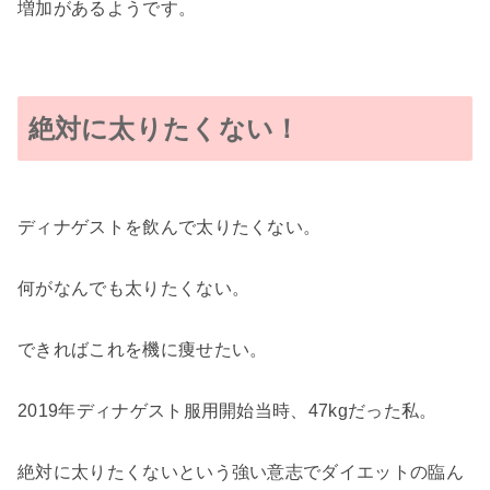
増加があるようです。
絶対に太りたくない！
ディナゲストを飲んで太りたくない。
何がなんでも太りたくない。
できればこれを機に痩せたい。
2019年ディナゲスト服用開始当時、47kgだった私。
絶対に太りたくないという強い意志でダイエットの臨ん