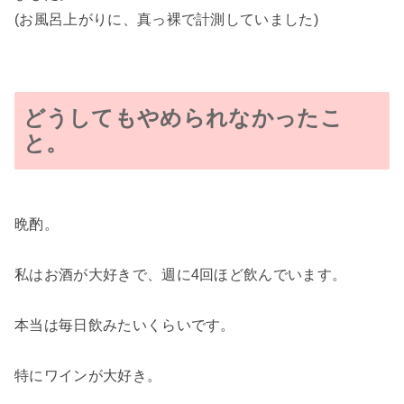
(お風呂上がりに、真っ裸で計測していました)
どうしてもやめられなかったこ
と。
晩酌。
私はお酒が大好きで、週に4回ほど飲んでいます。
本当は毎日飲みたいくらいです。
特にワインが大好き。