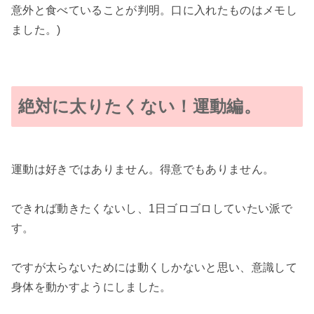
意外と食べていることが判明。口に入れたものはメモし
ました。)
絶対に太りたくない！運動編。
運動は好きではありません。得意でもありません。
できれば動きたくないし、1日ゴロゴロしていたい派で
す。
ですが太らないためには動くしかないと思い、意識して
身体を動かすようにしました。