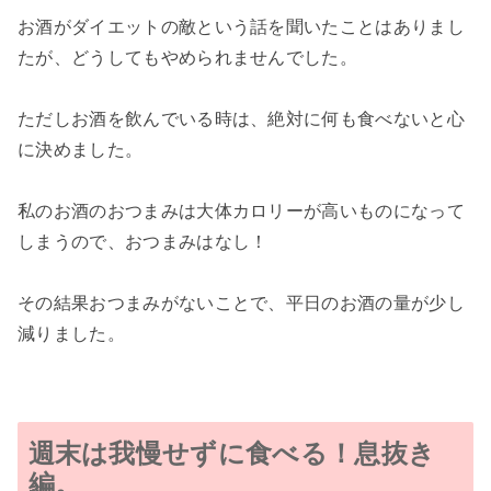
お酒がダイエットの敵という話を聞いたことはありまし
たが、どうしてもやめられませんでした。
ただしお酒を飲んでいる時は、絶対に何も食べないと心
に決めました。
私のお酒のおつまみは大体カロリーが高いものになって
しまうので、おつまみはなし！
その結果おつまみがないことで、平日のお酒の量が少し
減りました。
週末は我慢せずに食べる！息抜き
編。