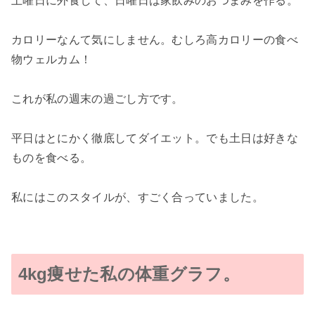
土曜日に外食して、日曜日は家飲みのおつまみを作る。
カロリーなんて気にしません。むしろ高カロリーの食べ
物ウェルカム！
これが私の週末の過ごし方です。
平日はとにかく徹底してダイエット。でも土日は好きな
ものを食べる。
私にはこのスタイルが、すごく合っていました。
4kg痩せた私の体重グラフ。