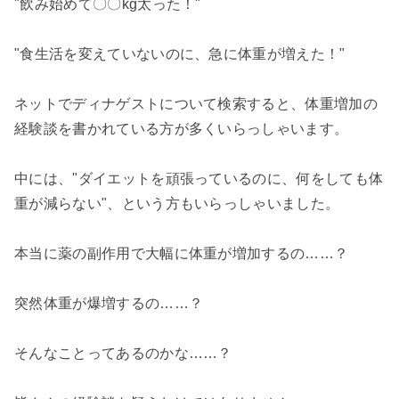
"飲み始めて〇〇kg太った！"
"食生活を変えていないのに、急に体重が増えた！"
ネットでディナゲストについて検索すると、体重増加の
経験談を書かれている方が多くいらっしゃいます。
中には、"ダイエットを頑張っているのに、何をしても体
重が減らない"、という方もいらっしゃいました。
本当に薬の副作用で大幅に体重が増加するの……？
突然体重が爆増するの……？
そんなことってあるのかな……？