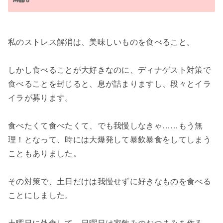
私のストレス解消は、美味しいものを食べること。
しかし食べることが大好きなのに、ディナゲスト対策で
食べることを封じると、息が詰まりますし、段々とイラ
イラが募ります。
食べたくて食べたくて、でも我慢しなきゃ……もう無
理！となって、時には大爆発して暴飲暴食をしてしまう
こともありました。
その対策で、土日だけは我慢せずに好きなものを食べる
ことにしました。