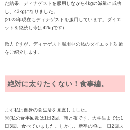
だ結果、ディナゲストを服用しながら4kgの減量に成功
し、43kgになりました。
(2023年現在もディナゲストを服用しています。ダイエ
ットを継続し今は42kgです)
微力ですが、ディナゲスト服用中の私のダイエット対策
をご紹介します。
絶対に太りたくない！食事編。
まず私は自身の食生活を見直しました。
※(私の食事回数は1日2回、朝と夜です。大学生までは1
日3回、食べていました。しかし、新卒の頃に一日2回ス