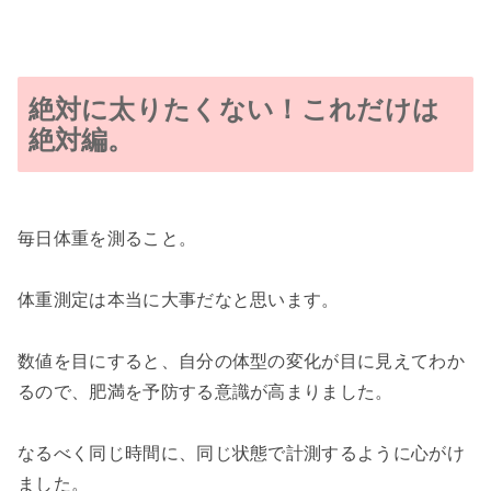
絶対に太りたくない！これだけは
絶対編。
毎日体重を測ること。
体重測定は本当に大事だなと思います。
数値を目にすると、自分の体型の変化が目に見えてわか
るので、肥満を予防する意識が高まりました。
なるべく同じ時間に、同じ状態で計測するように心がけ
ました。