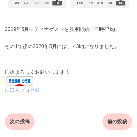
2019年5月にディナゲストを服用開始。当時47kg。
その1年後の2020年5月には、 43kgになりました。
応援よろしくお願いします！
にほんブログ村
次の投稿
前の投稿