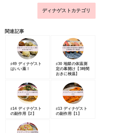
ディナゲストカテゴリ
関連記事
♯49 ディナゲスト
♯30 地獄の体温測
はいい薬！
定の幕開け【3時間
おきに検温】
♯14 ディナゲスト
♯13 ディナゲスト
の副作用【2】
の副作用【1】