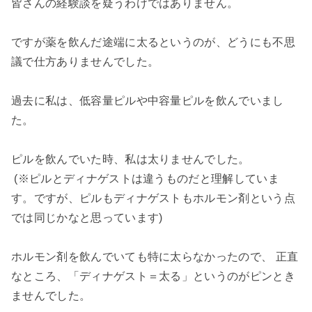
皆さんの経験談を疑うわけではありません。
ですが薬を飲んだ途端に太るというのが、どうにも不思
議で仕方ありませんでした。
過去に私は、低容量ピルや中容量ピルを飲んでいまし
た。
ピルを飲んでいた時、私は太りませんでした。
(※ピルとディナゲストは違うものだと理解していま
す。
ですが、ピルもディナゲストも
ホルモン剤という点
では同じかなと思っています
)
ホルモン剤を飲んでいても特に太らなかったので、 正直
なところ、「ディナゲスト＝太る」というのがピンとき
ませんでした。